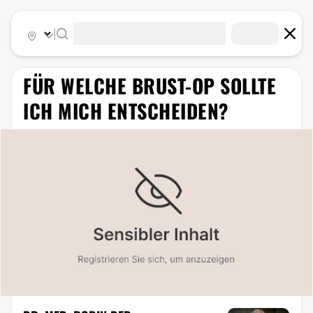
|
FÜR WELCHE BRUST-OP SOLLTE
ICH MICH ENTSCHEIDEN?