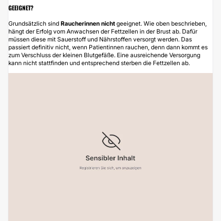
EEIGNET?
Grundsätzlich sind
Raucherinnen nicht
geeignet. Wie oben beschrieben,
hängt der Erfolg vom Anwachsen der Fettzellen in der Brust ab. Dafür
müssen diese mit Sauerstoff und Nährstoffen versorgt werden. Das
passiert definitiv nicht, wenn Patientinnen rauchen, denn dann kommt es
zum Verschluss der kleinen Blutgefäße. Eine ausreichende Versorgung
kann nicht stattfinden und entsprechend sterben die Fettzellen ab.