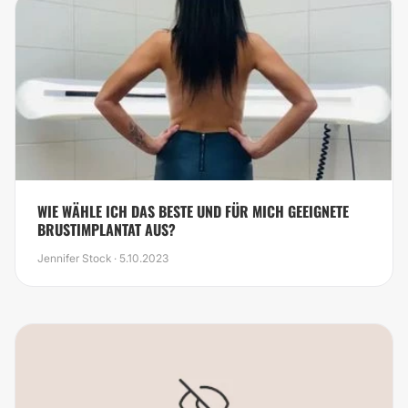
WIE WÄHLE ICH DAS BESTE UND FÜR MICH GEEIGNETE
BRUSTIMPLANTAT AUS?
Jennifer Stock · 5.10.2023