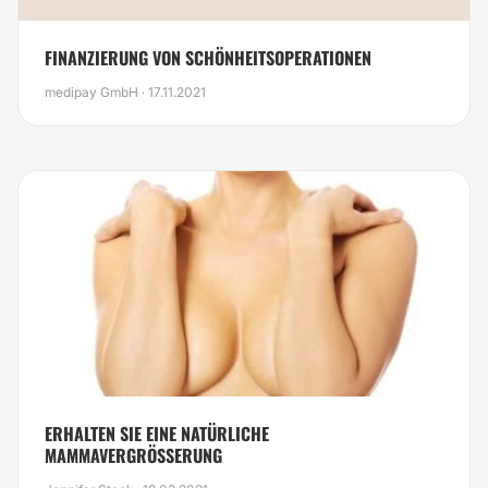
FINANZIERUNG VON SCHÖNHEITSOPERATIONEN
medipay GmbH · 17.11.2021
ERHALTEN SIE EINE NATÜRLICHE
MAMMAVERGRÖSSERUNG