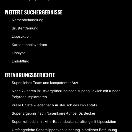
WEITERE SUCHERGEBNISSE
Narbenbehandlung
Brustentfernung
Liposuktion
Karpaltunnelsyndrom
Lipolyse
Endolifting
ERFAHRUNGSBERICHTE
Super liebes Team und kompetenter Arzt
Nach 2 Jahren Brustvergrößerung noch super glücklich mit runden
Polytech Implantaten
Pralle Brüste wieder nach Austausch des Implantats
Super Ergebnis nach Nasenkorrektur bei Dr. Becker
Super zufrieden mit Mini-Bauchdeckenstraffung mit Liposuktion
Umfangreiche Schamlippenverkleinerung in örtlicher Betäubung