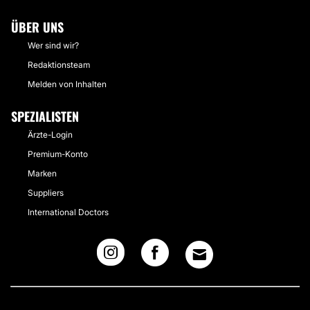
ÜBER UNS
Wer sind wir?
Redaktionsteam
Melden von Inhalten
SPEZIALISTEN
Ärzte-Login
Premium-Konto
Marken
Suppliers
International Doctors